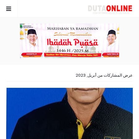
عرض المشاركات من أبريل, 2023