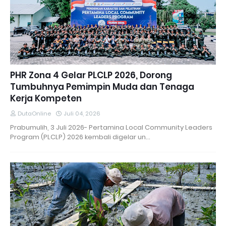
PHR Zona 4 Gelar PLCLP 2026, Dorong
Tumbuhnya Pemimpin Muda dan Tenaga
Kerja Kompeten
DutaOnline
Juli 04, 2026
Prabumulih, 3 Juli 2026- Pertamina Local Community Leaders
Program (PLCLP) 2026 kembali digelar un…