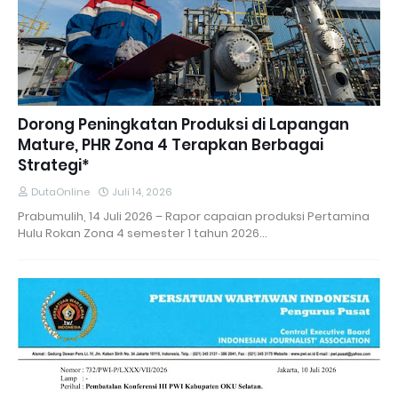
Dorong Peningkatan Produksi di Lapangan
Mature, PHR Zona 4 Terapkan Berbagai
Strategi*
DutaOnline
Juli 14, 2026
Prabumulih, 14 Juli 2026 – Rapor capaian produksi Pertamina
Hulu Rokan Zona 4 semester 1 tahun 2026…