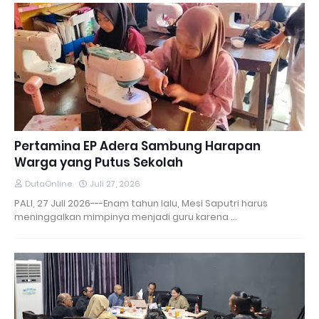
Pertamina EP Adera Sambung Harapan
Warga yang Putus Sekolah
DutaOnline
Juli 27, 2026
PALI, 27 Juli 2026---Enam tahun lalu, Mesi Saputri harus
meninggalkan mimpinya menjadi guru karena …