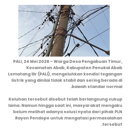
PALI, 24 Mei 2026 – Warga Desa Pengabuan Timur,
Kecamatan Abab, Kabupaten Penukal Abab
Lematang Ilir (PALI), mengeluhkan kondisi tegangan
listrik yang dinilai tidak stabil dan sering berada di
bawah standar normal.
Keluhan tersebut disebut telah berlangsung cukup
lama. Namun hingga saat ini, masyarakat mengaku
belum melihat adanya solusi nyata dari pihak PLN
Rayon Pendopo untuk mengatasi permasalahan
tersebut.