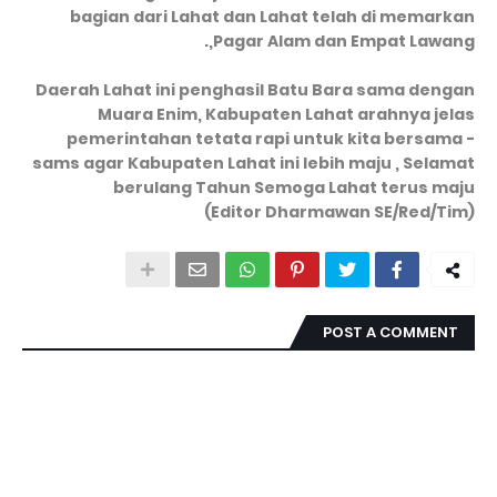
bagian dari Lahat dan Lahat telah di memarkan
Pagar Alam dan Empat Lawang,.
Daerah Lahat ini penghasil Batu Bara sama dengan
Muara Enim, Kabupaten Lahat arahnya jelas
pemerintahan tetata rapi untuk kita bersama -
sams agar Kabupaten Lahat ini lebih maju , Selamat
berulang Tahun Semoga Lahat terus maju
(Editor Dharmawan SE/Red/Tim)
POST A COMMENT