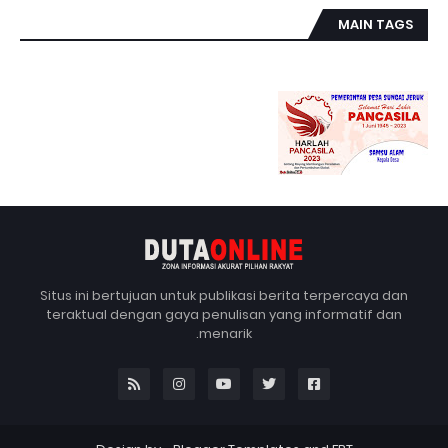
MAIN TAGS
Situs ini bertujuan untuk publikasi berita terpercaya dan
teraktual dengan gaya penulisan yang informatif dan
menarik.