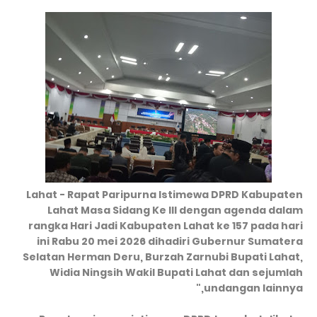
Lahat - Rapat Paripurna Istimewa DPRD Kabupaten
Lahat Masa Sidang Ke III dengan agenda dalam
rangka Hari Jadi Kabupaten Lahat ke 157 pada hari
ini Rabu 20 mei 2026 dihadiri Gubernur Sumatera
Selatan Herman Deru, Burzah Zarnubi Bupati Lahat,
Widia Ningsih Wakil Bupati Lahat dan sejumlah
undangan lainnya,"