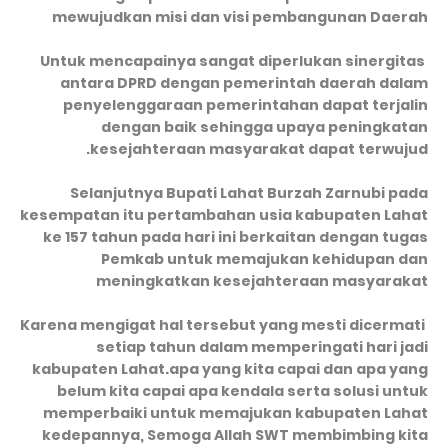
mewujudkan misi dan visi pembangunan Daerah
Untuk mencapainya sangat diperlukan sinergitas
antara DPRD dengan pemerintah daerah dalam
penyelenggaraan pemerintahan dapat terjalin
dengan baik sehingga upaya peningkatan
kesejahteraan masyarakat dapat terwujud.
Selanjutnya Bupati Lahat Burzah Zarnubi pada
kesempatan itu pertambahan usia kabupaten Lahat
ke 157 tahun pada hari ini berkaitan dengan tugas
Pemkab untuk memajukan kehidupan dan
meningkatkan kesejahteraan masyarakat
Karena mengigat hal tersebut yang mesti dicermati
setiap tahun dalam memperingati hari jadi
kabupaten Lahat.apa yang kita capai dan apa yang
belum kita capai apa kendala serta solusi untuk
memperbaiki untuk memajukan kabupaten Lahat
kedepannya, Semoga Allah SWT membimbing kita