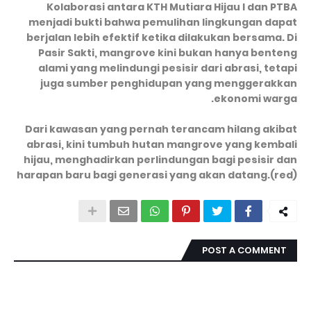
Kolaborasi antara KTH Mutiara Hijau I dan PTBA
menjadi bukti bahwa pemulihan lingkungan dapat
berjalan lebih efektif ketika dilakukan bersama. Di
Pasir Sakti, mangrove kini bukan hanya benteng
alami yang melindungi pesisir dari abrasi, tetapi
juga sumber penghidupan yang menggerakkan
ekonomi warga.
Dari kawasan yang pernah terancam hilang akibat
abrasi, kini tumbuh hutan mangrove yang kembali
hijau, menghadirkan perlindungan bagi pesisir dan
harapan baru bagi generasi yang akan datang.(red)
POST A COMMENT