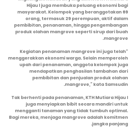
Hijau I juga membuka peluang ekonomi bagi
masyarakat. Kelompok yang beranggotakan 69
orang, termasuk 29 perempuan, aktif dalam
pembibitan, penanaman, hingga pengembangan
produk olahan mangrove seperti sirup dari buah
mangrove.
“Kegiatan penanaman mangrove ini juga telah
menggerakkan ekonomi warga. Selain memperoleh
upah dari penanaman, anggota kelompok juga
mendapatkan penghasilan tambahan dari
pembibitan dan penjualan produk olahan
mangrove,” kata Samsudin.
Tak berhenti pada penanaman, KTH Mutiara Hijau I
juga menyiapkan bibit secara mandiri untuk
mengganti tanaman yang tidak tumbuh optimal.
Bagi mereka, menjaga mangrove adalah komitmen
jangka panjang.