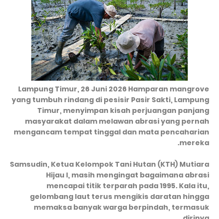
Lampung Timur, 26 Juni 2026 Hamparan mangrove
yang tumbuh rindang di pesisir Pasir Sakti, Lampung
Timur, menyimpan kisah perjuangan panjang
masyarakat dalam melawan abrasi yang pernah
mengancam tempat tinggal dan mata pencaharian
mereka.
Samsudin, Ketua Kelompok Tani Hutan (KTH) Mutiara
Hijau I, masih mengingat bagaimana abrasi
mencapai titik terparah pada 1995. Kala itu,
gelombang laut terus mengikis daratan hingga
memaksa banyak warga berpindah, termasuk
dirinya.