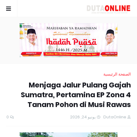
الصفحة الرئيسية
Menjaga Jalur Pulang Gajah
Sumatra, Pertamina EP Zona 4
Tanam Pohon di Musi Rawas
0
يونيو 24, 2026
DutaOnline