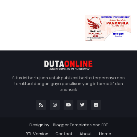
Situs ini bertujuan untuk publikasi berita terpercaya dan
teraktual dengan gaya penulisan yang informatif dan
menarik.
Design by -
Blogger Templates
and
FBT
RTL Version
Contact
About
Home