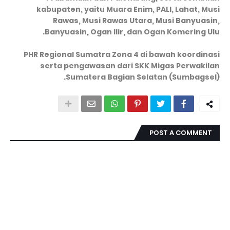
kabupaten, yaitu Muara Enim, PALI, Lahat, Musi
Rawas, Musi Rawas Utara, Musi Banyuasin,
Banyuasin, Ogan Ilir, dan Ogan Komering Ulu.
‎PHR Regional Sumatra Zona 4 di bawah koordinasi
serta pengawasan dari SKK Migas Perwakilan
Sumatera Bagian Selatan (Sumbagsel).
POST A COMMENT