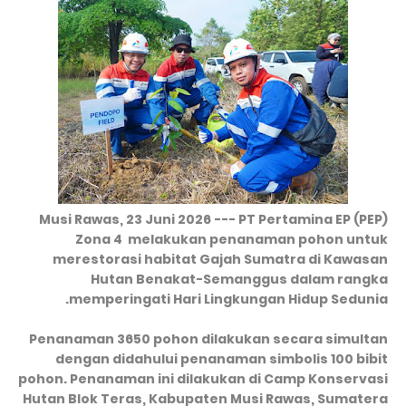
Musi Rawas, 23 Juni 2026 --- PT Pertamina EP (PEP)
Zona 4 melakukan penanaman pohon untuk
merestorasi habitat Gajah Sumatra di Kawasan
Hutan Benakat-Semanggus dalam rangka
memperingati Hari Lingkungan Hidup Sedunia.
Penanaman 3650 pohon dilakukan secara simultan
dengan didahului penanaman simbolis 100 bibit
pohon. Penanaman ini dilakukan di Camp Konservasi
Hutan Blok Teras, Kabupaten Musi Rawas, Sumatera