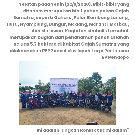
Selatan pada Senin (22/6/2026). Bibit-bibit yang
ditanam merupakan bibit pohon pakan Gajah
Sumatra, seperti Gaharu, Pulai, Bambang Lanang,
Huru, Nyamplung, Bungur, Medang, Meranti, Merbau,
dan Merawan. Kegiatan simbolis tersebut
merupakan bagian dari penanaman pohon di lahan
seluas 5,7 hektare di habitat Gajah Sumatra yang
dilaksanakan PEP Zona 4 di wilayah kerja Pertamina
EP Pendopo
"Ini adalah langkah konkret kami dalam