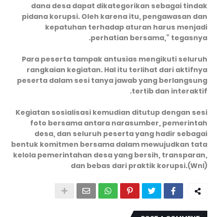
dana desa dapat dikategorikan sebagai tindak
pidana korupsi. Oleh karena itu, pengawasan dan
kepatuhan terhadap aturan harus menjadi
perhatian bersama,” tegasnya.
Para peserta tampak antusias mengikuti seluruh
rangkaian kegiatan. Hal itu terlihat dari aktifnya
peserta dalam sesi tanya jawab yang berlangsung
tertib dan interaktif.
Kegiatan sosialisasi kemudian ditutup dengan sesi
foto bersama antara narasumber, pemerintah
desa, dan seluruh peserta yang hadir sebagai
bentuk komitmen bersama dalam mewujudkan tata
kelola pemerintahan desa yang bersih, transparan,
dan bebas dari praktik korupsi.(Wnl)