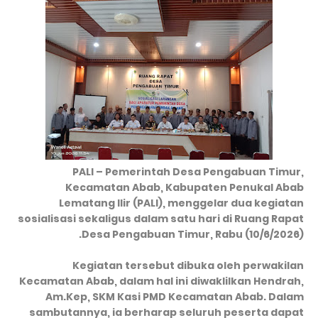
PALI – Pemerintah Desa Pengabuan Timur,
Kecamatan Abab, Kabupaten Penukal Abab
Lematang Ilir (PALI), menggelar dua kegiatan
sosialisasi sekaligus dalam satu hari di Ruang Rapat
Desa Pengabuan Timur, Rabu (10/6/2026).
Kegiatan tersebut dibuka oleh perwakilan
Kecamatan Abab, dalam hal ini diwaklilkan Hendrah,
Am.Kep, SKM
Kasi PMD Kecamatan Abab. Dalam
sambutannya, ia berharap seluruh peserta dapat