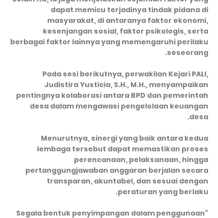
dapat memicu terjadinya tindak pidana di
masyarakat, di antaranya faktor ekonomi,
kesenjangan sosial, faktor psikologis, serta
berbagai faktor lainnya yang memengaruhi perilaku
seseorang.
Pada sesi berikutnya, perwakilan Kejari PALI,
Judistira Yusticia, S.H., M.H., menyampaikan
pentingnya kolaborasi antara BPD dan pemerintah
desa dalam mengawasi pengelolaan keuangan
desa.
Menurutnya, sinergi yang baik antara kedua
lembaga tersebut dapat memastikan proses
perencanaan, pelaksanaan, hingga
pertanggungjawaban anggaran berjalan secara
transparan, akuntabel, dan sesuai dengan
peraturan yang berlaku.
“Segala bentuk penyimpangan dalam penggunaan