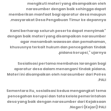
mengikuti materi yang disampaikan oleh
narasumber dengan baik sehingga dapat
memberikan manfaat bagi aparatur desa maupun
masyarakat Desa Pengabuan Timur ke depannya.
“Kami berharap seluruh peserta dapat menyimak
dengan baik materi yang disampaikan narasumber
agar menambah wawasan dan pemahaman,
khususnya terkait hukum dan pencegahan tindak
pidana korupsi,” ujarnya.
Sosialisasi pertama membahas larangan bagi
aparatur desa dalam menangani tindak pidana.
Materi ini disampaikan oleh narasumber dari Polres
PALI.
Sementara itu, sosialisasi kedua mengangkat tema
pencegahan korupsi dan tata kelola pemerintahan
desa yang baik dengan narasumber dari Kejaksaan
Negeri (Kejari) PALI.