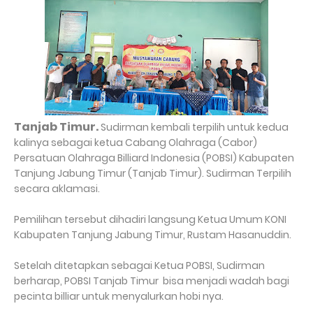
Tanjab Timur.
Sudirman kembali terpilih untuk kedua
kalinya sebagai ketua Cabang Olahraga (Cabor)
Persatuan Olahraga Billiard Indonesia (POBSI) Kabupaten
Tanjung Jabung Timur (Tanjab Timur). Sudirman Terpilih
secara aklamasi.
Pemilihan tersebut dihadiri langsung Ketua Umum KONI
Kabupaten Tanjung Jabung Timur, Rustam Hasanuddin.
Setelah ditetapkan sebagai Ketua POBSI, Sudirman
berharap, POBSI Tanjab Timur bisa menjadi wadah bagi
pecinta billiar untuk menyalurkan hobi nya.