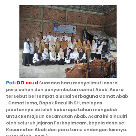
Pali
DO.co.id
Suasana haru menyelimuti acara
perpisahan dan penyambutan camat Abab. Acara
tersebut bertempat diBalai Serbaguna Camat Abab
. Camat lama, Bapak Razullih SH, melepas
jabatannya setelah beberapa tahun mengabdi
untuk kemajuan kecamatan Abab. Acara ini dihadiri
oleh seluruh jajaran Forkopimcam, kepala desa se-
Kecamatan Abab dan para tamu undangan lainnya.