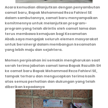
Acara kemudian dilanjutkan dengan penyambutan
camat baru, Bapak Mohammad Reza Fahlevi SE
dalam sambutannya, camat baru menyampaikan
komitmennya untuk melanjutkan program-
program yang telah dirintis oleh camat lama dan
terus membawa kemajuan bagi Kecamatan
Abab.saya mengajak seluruh elemen masyarakat
untuk bersinergi dalam membangun kecamatan
yang lebih maju dan sejahtera.
Momen perpisahan ini semakin mengharukan saat
serah terima jabatan camat lama Bapak Razullih SH
ke camat baru Bapak Mohammad Reza Fahlevi SE,
tampak terharu dan mengucapkan terima kasih
atas semua perhatian dan dukungan yang telah
diberikan kepadanya