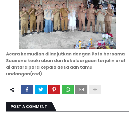
Acara kemudian dilanjutkan dengan Poto bersama
Suasana keakraban dan kekeluargaan terjalin erat
di antara para kepala desa dan tamu
undangan(red)
POST A COMMENT