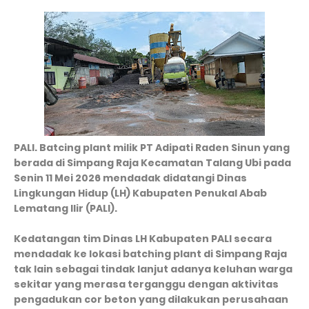
PALI. Batcing plant milik PT Adipati Raden Sinun yang
berada di Simpang Raja Kecamatan Talang Ubi pada
Senin 11 Mei 2026 mendadak didatangi Dinas
Lingkungan Hidup (LH) Kabupaten Penukal Abab
Lematang Ilir (PALI).
Kedatangan tim Dinas LH Kabupaten PALI secara
mendadak ke lokasi batching plant di Simpang Raja
tak lain sebagai tindak lanjut adanya keluhan warga
sekitar yang merasa terganggu dengan aktivitas
pengadukan cor beton yang dilakukan perusahaan