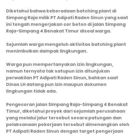
Diketahui bahwa keberadaan batching plant di
Simpang Raja milik PT Adipati Raden Sinun yang saat
ini tengah mengerjakan cor beton di jalan Simpang
Raja-Simpang 4 Benakat Timur disoal warga.
Sejumlah warga mengeluh aktivitas batching plant
menimbulkan dampak lingkungan.
Warga pun mempertanyakan izin lingkungan,
namun ternyata tak satupun izin ditunjukan
perwakilan PT Adipati Raden Sinun, bahkan saat
Dinas LH datang pun izin maupun dokumen
lingkungan tidak ada.
Pengecoran jalan Simpang Raja-Simpang 4 Benakat
Timur, diketahui proyek dari sejumlah perusahaan
yang melalui jalur tersebut secara patungan dan
pelaksanaan pekerjaan tersebut dimenangkan oleh
PT Adipati Raden Sinun dengan target pengerjaan