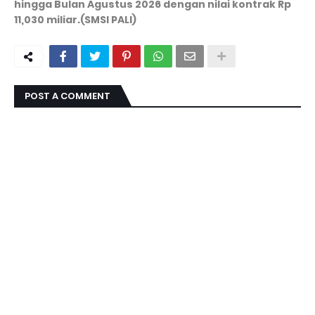
hingga Bulan Agustus 2026 dengan nilai kontrak Rp
11,030 miliar.(SMSI PALI)
POST A COMMENT