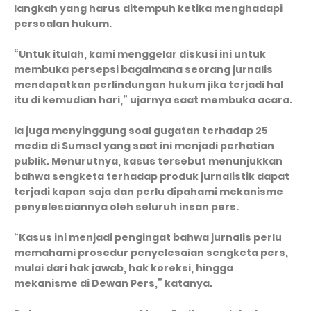
langkah yang harus ditempuh ketika menghadapi
persoalan hukum.
“Untuk itulah, kami menggelar diskusi ini untuk
membuka persepsi bagaimana seorang jurnalis
mendapatkan perlindungan hukum jika terjadi hal
itu di kemudian hari,” ujarnya saat membuka acara.
Ia juga menyinggung soal gugatan terhadap 25
media di Sumsel yang saat ini menjadi perhatian
publik. Menurutnya, kasus tersebut menunjukkan
bahwa sengketa terhadap produk jurnalistik dapat
terjadi kapan saja dan perlu dipahami mekanisme
penyelesaiannya oleh seluruh insan pers.
“Kasus ini menjadi pengingat bahwa jurnalis perlu
memahami prosedur penyelesaian sengketa pers,
mulai dari hak jawab, hak koreksi, hingga
mekanisme di Dewan Pers,” katanya.