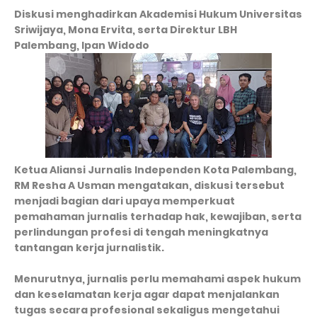
Diskusi menghadirkan Akademisi Hukum Universitas
Sriwijaya, Mona Ervita, serta Direktur LBH
Palembang, Ipan Widodo
Ketua Aliansi Jurnalis Independen Kota Palembang,
RM Resha A Usman mengatakan, diskusi tersebut
menjadi bagian dari upaya memperkuat
pemahaman jurnalis terhadap hak, kewajiban, serta
perlindungan profesi di tengah meningkatnya
tantangan kerja jurnalistik.
Menurutnya, jurnalis perlu memahami aspek hukum
dan keselamatan kerja agar dapat menjalankan
tugas secara profesional sekaligus mengetahui