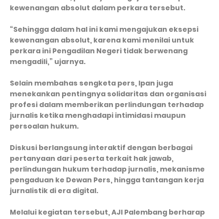
kewenangan absolut dalam perkara tersebut.
“Sehingga dalam hal ini kami mengajukan eksepsi
kewenangan absolut, karena kami menilai untuk
perkara ini Pengadilan Negeri tidak berwenang
mengadili,” ujarnya.
Selain membahas sengketa pers, Ipan juga
menekankan pentingnya solidaritas dan organisasi
profesi dalam memberikan perlindungan terhadap
jurnalis ketika menghadapi intimidasi maupun
persoalan hukum.
Diskusi berlangsung interaktif dengan berbagai
pertanyaan dari peserta terkait hak jawab,
perlindungan hukum terhadap jurnalis, mekanisme
pengaduan ke Dewan Pers, hingga tantangan kerja
jurnalistik di era digital.
Melalui kegiatan tersebut, AJI Palembang berharap