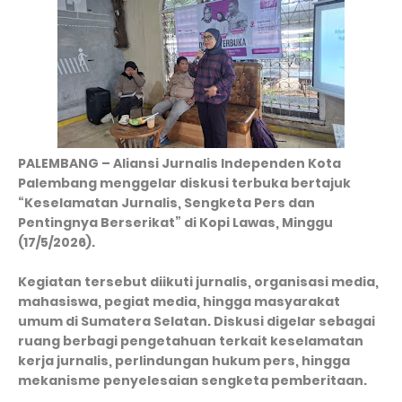
PALEMBANG – Aliansi Jurnalis Independen Kota
Palembang menggelar diskusi terbuka bertajuk
“Keselamatan Jurnalis, Sengketa Pers dan
Pentingnya Berserikat” di Kopi Lawas, Minggu
(17/5/2026).
Kegiatan tersebut diikuti jurnalis, organisasi media,
mahasiswa, pegiat media, hingga masyarakat
umum di Sumatera Selatan. Diskusi digelar sebagai
ruang berbagi pengetahuan terkait keselamatan
kerja jurnalis, perlindungan hukum pers, hingga
mekanisme penyelesaian sengketa pemberitaan.