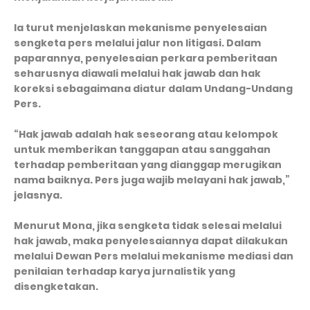
Ia turut menjelaskan mekanisme penyelesaian
sengketa pers melalui jalur non litigasi. Dalam
paparannya, penyelesaian perkara pemberitaan
seharusnya diawali melalui hak jawab dan hak
koreksi sebagaimana diatur dalam Undang-Undang
Pers.
“Hak jawab adalah hak seseorang atau kelompok
untuk memberikan tanggapan atau sanggahan
terhadap pemberitaan yang dianggap merugikan
nama baiknya. Pers juga wajib melayani hak jawab,”
jelasnya.
Menurut Mona, jika sengketa tidak selesai melalui
hak jawab, maka penyelesaiannya dapat dilakukan
melalui Dewan Pers melalui mekanisme mediasi dan
penilaian terhadap karya jurnalistik yang
disengketakan.