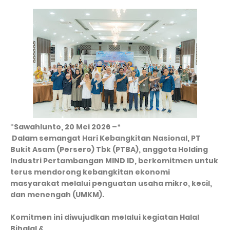
*
Sawahlunto, 20 Mei 2026 –*
Dalam semangat Hari Kebangkitan Nasional, PT
Bukit Asam (Persero) Tbk (PTBA), anggota Holding
Industri Pertambangan MIND ID, berkomitmen untuk
terus mendorong kebangkitan ekonomi
masyarakat melalui penguatan usaha mikro, kecil,
dan menengah (UMKM).
Komitmen ini diwujudkan melalui kegiatan Halal
Bihalal &