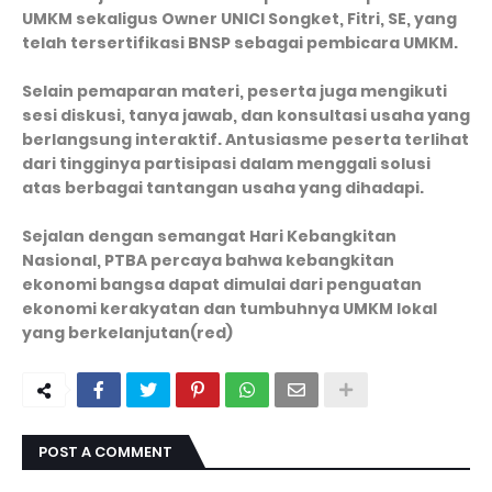
UMKM sekaligus Owner UNICI Songket, Fitri, SE, yang
telah tersertifikasi BNSP sebagai pembicara UMKM.
Selain pemaparan materi, peserta juga mengikuti
sesi diskusi, tanya jawab, dan konsultasi usaha yang
berlangsung interaktif. Antusiasme peserta terlihat
dari tingginya partisipasi dalam menggali solusi
atas berbagai tantangan usaha yang dihadapi.
Sejalan dengan semangat Hari Kebangkitan
Nasional, PTBA percaya bahwa kebangkitan
ekonomi bangsa dapat dimulai dari penguatan
ekonomi kerakyatan dan tumbuhnya UMKM lokal
yang berkelanjutan(red)
POST A COMMENT