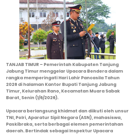
TANJAB TIMUR – Pemerintah Kabupaten Tanjung
Jabung Timur menggelar Upacara Bendera dalam
rangka memperingati Hari Lahir Pancasila Tahun
2026 di halaman Kantor Bupati Tanjung Jabung
Timur, Kelurahan Rano, Kecamatan Muara Sabak
Barat, Senin (1/6/2026).
Upacara berlangsung khidmat dan diikuti oleh unsur
TNI, Polri, Aparatur Sipil Negara (ASN), mahasiswa,
Paskibraka, serta berbagai elemen pemerintahan
daerah. Bertindak sebagai Inspektur Upacara