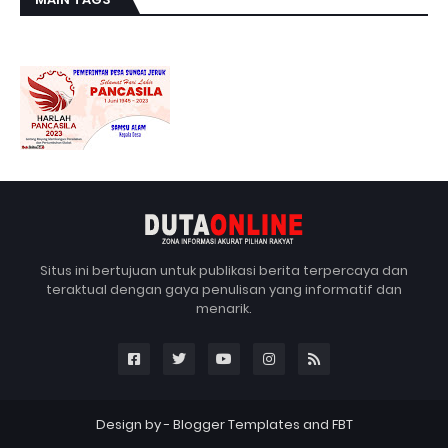
Situs ini bertujuan untuk publikasi berita terpercaya dan
teraktual dengan gaya penulisan yang informatif dan
menarik.
Design by -
Blogger Templates
and
FBT