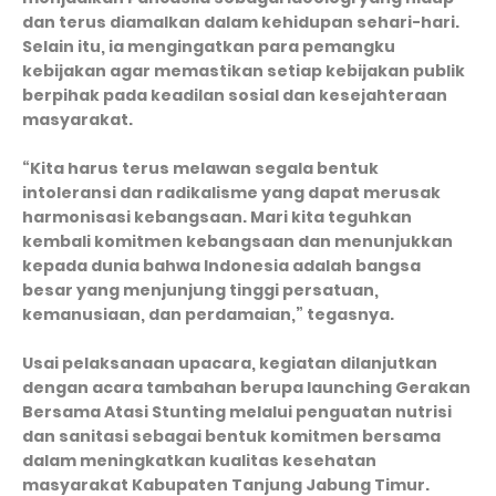
dan terus diamalkan dalam kehidupan sehari-hari.
Selain itu, ia mengingatkan para pemangku
kebijakan agar memastikan setiap kebijakan publik
berpihak pada keadilan sosial dan kesejahteraan
masyarakat.
“Kita harus terus melawan segala bentuk
intoleransi dan radikalisme yang dapat merusak
harmonisasi kebangsaan. Mari kita teguhkan
kembali komitmen kebangsaan dan menunjukkan
kepada dunia bahwa Indonesia adalah bangsa
besar yang menjunjung tinggi persatuan,
kemanusiaan, dan perdamaian,” tegasnya.
Usai pelaksanaan upacara, kegiatan dilanjutkan
dengan acara tambahan berupa launching Gerakan
Bersama Atasi Stunting melalui penguatan nutrisi
dan sanitasi sebagai bentuk komitmen bersama
dalam meningkatkan kualitas kesehatan
masyarakat Kabupaten Tanjung Jabung Timur.