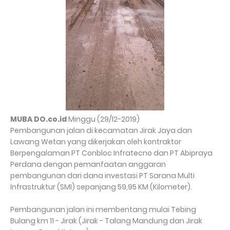
MUBA DO.co.id
Minggu (29/12-2019)
Pembangunan jalan di kecamatan Jirak Jaya dan
Lawang Wetan yang dikerjakan oleh kontraktor
Berpengalaman PT Conbloc Infratecno dan PT Abipraya
Perdana dengan pemanfaatan anggaran
pembangunan dari dana investasi PT Sarana Multi
Infrastruktur (SMI) sepanjang 59,95 KM (Kilometer).
Pembangunan jalan ini membentang mulai Tebing
Bulang km 11 - Jirak (Jirak - Talang Mandung dan Jirak