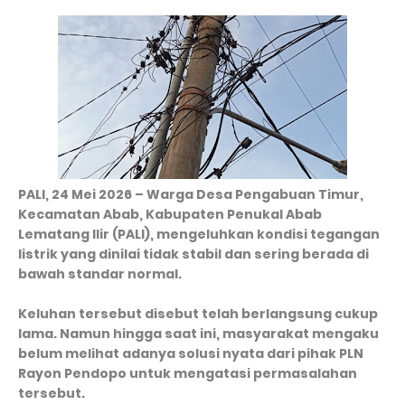
PALI, 24 Mei 2026 – Warga Desa Pengabuan Timur,
Kecamatan Abab, Kabupaten Penukal Abab
Lematang Ilir (PALI), mengeluhkan kondisi tegangan
listrik yang dinilai tidak stabil dan sering berada di
bawah standar normal.
Keluhan tersebut disebut telah berlangsung cukup
lama. Namun hingga saat ini, masyarakat mengaku
belum melihat adanya solusi nyata dari pihak PLN
Rayon Pendopo untuk mengatasi permasalahan
tersebut.